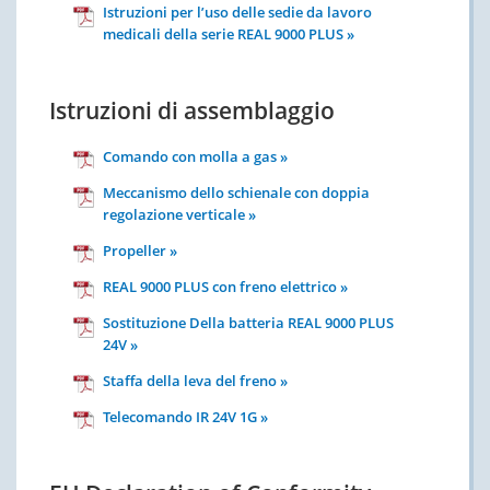
Istruzioni per l’uso delle sedie da lavoro
medicali della serie REAL 9000 PLUS »
Istruzioni di assemblaggio
Comando con molla a gas »
Meccanismo dello schienale con doppia
regolazione verticale »
Propeller »
REAL 9000 PLUS con freno elettrico »
Sostituzione Della batteria REAL 9000 PLUS
24V »
Staffa della leva del freno »
Telecomando IR 24V 1G »