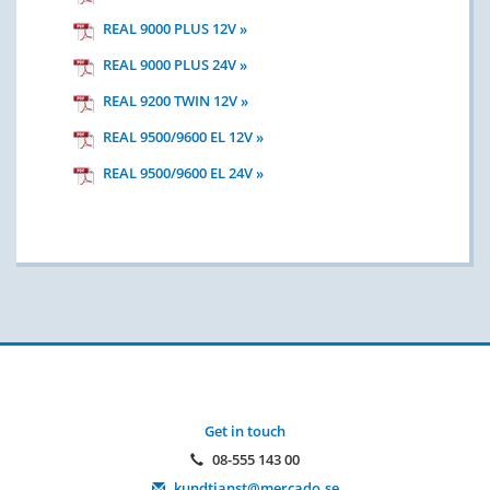
REAL 9000 PLUS 12V »
REAL 9000 PLUS 24V »
REAL 9200 TWIN 12V »
REAL 9500/9600 EL 12V »
REAL 9500/9600 EL 24V »
Get in touch
08-555 143 00
kundtjanst@mercado.se