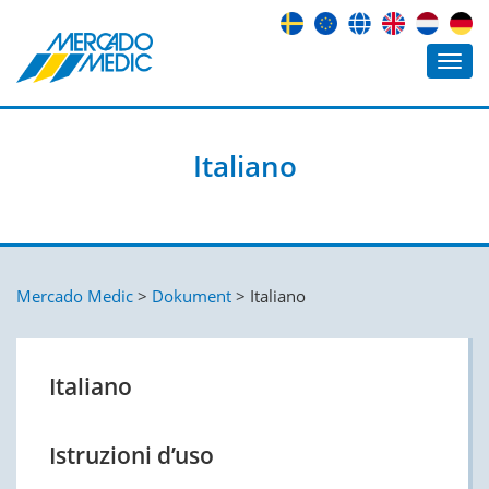
Italiano
Mercado Medic
>
Dokument
>
Italiano
Italiano
Istruzioni d’uso